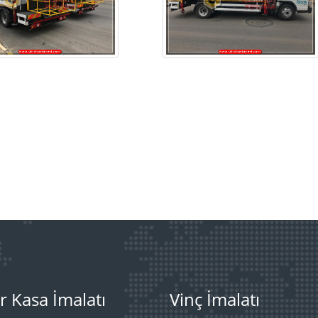
r Kasa İmalatı
Vinç İmalatı