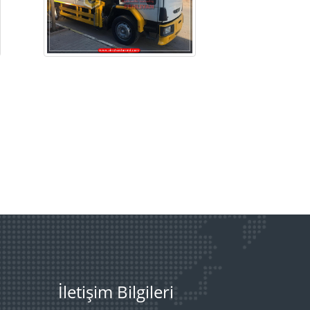
İletişim Bilgileri